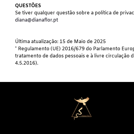
QUESTÕES
Se tiver qualquer questão sobre a política de pri
diana@dianaflor.pt
Última atualização: 15 de Maio de 2025
* Regulamento (UE) 2016/679 do Parlamento Europeu
tratamento de dados pessoais e à livre circulação
4.5.2016).