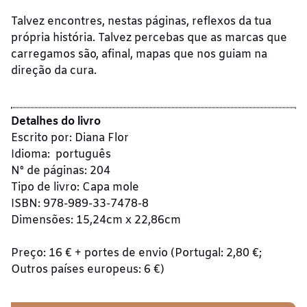
Talvez encontres, nestas páginas, reflexos da tua
própria história. Talvez percebas que as marcas que
carregamos são, afinal, mapas que nos guiam na
direção da cura.
Detalhes do livro
Escrito por: Diana Flor
Idioma: ‎ português
Nº de páginas: 204
Tipo de livro: Capa mole
ISBN: 978-989-33-7478-8
Dimensões: 15,24cm x 22,86cm
Preço: 16 € + portes de envio
(
Portugal: 2,80 €;
Outros países europeus: 6 €)