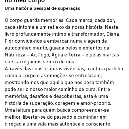
no meu corpo
Uma história pessoal de superação
O corpo guarda memórias. Cada marca, cada dor,
cada sintoma é um reflexo da nossa história. Neste
livro profundamente íntimo e transformador, Diana
Flor convida-nos a embarcar numa viagem de
autoconhecimento, guiada pelos elementos da
Natureza – Ar, Fogo, Água e Terra – e pelas marcas
que carregamos dentro de nós.
Através das suas próprias vivências, a autora partilha
como o corpo e as emoções se entrelaçam,
mostrando-nos que aquilo que nos pesa também
pode ser o nosso maior caminho de cura. Entre
memórias, desafios e descobertas, esta é uma
história de superação, coragem e amor-próprio.
Uma leitura para quem busca compreender-se
melhor, libertar-se do passado e caminhar em
direção a uma vida mais autêntica e consciente.