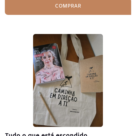
COMPRAR
Tudo o que está escondido