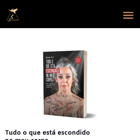
Tudo o que está escondido