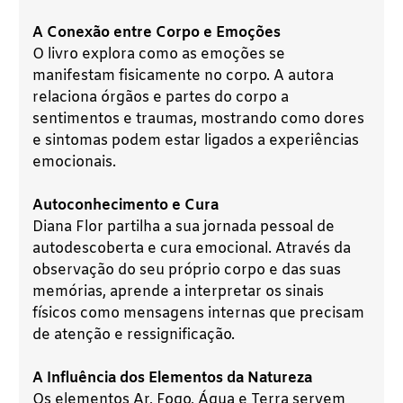
A Conexão entre Corpo e Emoções
O livro explora como as emoções se
manifestam fisicamente no corpo. A autora
relaciona órgãos e partes do corpo a
sentimentos e traumas, mostrando como dores
e sintomas podem estar ligados a experiências
emocionais.
Autoconhecimento e Cura
Diana Flor partilha a sua jornada pessoal de
autodescoberta e cura emocional. Através da
observação do seu próprio corpo e das suas
memórias, aprende a interpretar os sinais
físicos como mensagens internas que precisam
de atenção e ressignificação.
A Influência dos Elementos da Natureza
Os elementos Ar, Fogo, Água e Terra servem