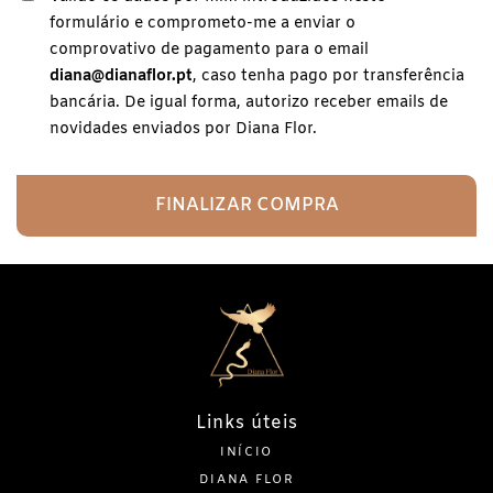
formulário e comprometo-me a enviar o
comprovativo de pagamento para o email
diana@dianaflor.pt
, caso tenha pago por transferência
bancária. De igual forma, autorizo receber emails de
novidades enviados por Diana Flor.
FINALIZAR COMPRA
Links úteis
INÍCIO
DIANA FLOR