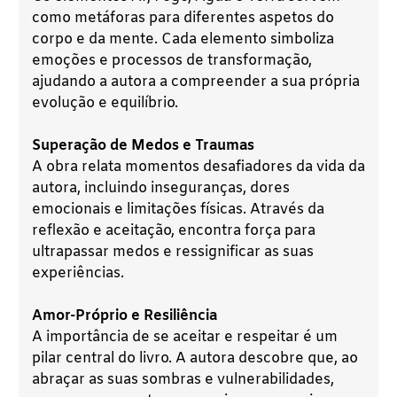
como metáforas para diferentes aspetos do
corpo e da mente. Cada elemento simboliza
emoções e processos de transformação,
ajudando a autora a compreender a sua própria
evolução e equilíbrio.
Superação de Medos e Traumas
A obra relata momentos desafiadores da vida da
autora, incluindo inseguranças, dores
emocionais e limitações físicas. Através da
reflexão e aceitação, encontra força para
ultrapassar medos e ressignificar as suas
experiências.
Amor-Próprio e Resiliência
A importância de se aceitar e respeitar é um
pilar central do livro. A autora descobre que, ao
abraçar as suas sombras e vulnerabilidades,