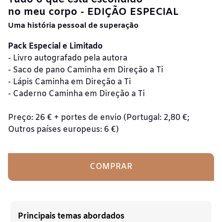
no meu corpo - EDIÇÃO ESPECIAL
Uma história pessoal de superação
Pack Especial e Limitado
- Livro autografado pela autora
- Saco de pano Caminha em Direção a Ti
- Lápis Caminha em Direção a Ti
- Caderno Caminha em Direção a Ti
Preço: 26 € + portes de envio (
Portugal: 2,80 €;
Outros países europeus: 6 €)
COMPRAR
Principais temas abordados