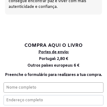
consegue encontrar paz e viver com mais
autenticidade e confiança.
COMPRA AQUI O LIVRO
Portes de envio:
Portugal: 2,80 €
Outros países europeus: 6 €
Preenche o formulário para realizares a tua compra.