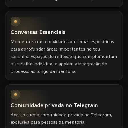
Conversas Essenciais
Momentos com convidados ou temas específicos
para aprofundar áreas importantes no teu
caminho. Espaços de reflexão que complementam
o trabalho individual e apoiam a integração do
processo ao longo da mentoria.
Comunidade privada no Telegram
Acesso a uma comunidade privada no Telegram,
exclusiva para pessoas da mentoria.