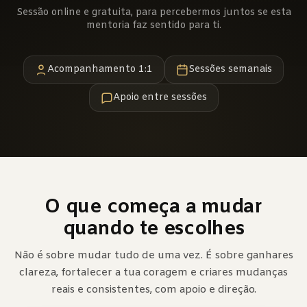
Sessão online e gratuita, para percebermos juntos se esta
mentoria faz sentido para ti.
Acompanhamento 1:1
Sessões semanais
Apoio entre sessões
O que começa a mudar
quando te escolhes
Não é sobre mudar tudo de uma vez. É sobre ganhares
clareza, fortalecer a tua coragem e criares mudanças
reais e consistentes, com apoio e direção.