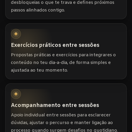
desbloqueias o que te trava e defines próximos
passos alinhados contigo.
Exercícios práticos entre sessões
Propostas práticas e exercícios para integrares o
conteúdo no teu dia-a-dia, de forma simples e
ajustada ao teu momento.
Acompanhamento entre sessões
Apoio individual entre sessões para esclarecer
dúvidas, ajustar o percurso e manter ligação ao
processo quando surgem desafios no quotidiano.