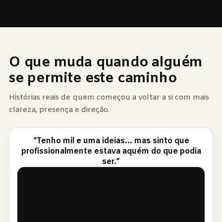
O que muda quando alguém
se permite este caminho
Histórias reais de quem começou a voltar a si com mais
clareza, presença e direção.
“Tenho mil e uma ideias... mas sinto que
profissionalmente estava aquém do que podia
ser.”