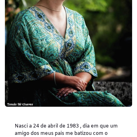
Nasci a 24 de abril de 1983 , dia em que um
amigo dos meus pais me batizou com o