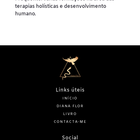
terapias holísticas e desenvolvimento
humano.
Links úteis
INÍCIO
DIANA FLOR
LIVRO
CONTACTA-ME
Social